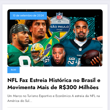
10 de setembro de 2024
BLOG
NFL Faz Estreia Histórica no Brasil e
Movimenta Mais de R$300 Milhões
Um Marco no Turismo Esportivo e Econômico A estreia da NFL na
América do Sul…