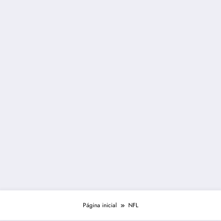
Página inicial
NFL