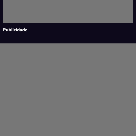
Publicidade