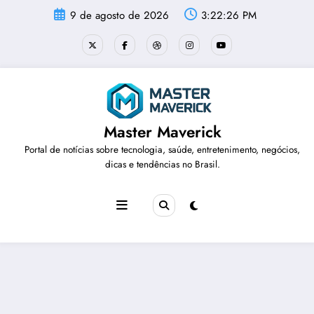
Pular
9 de agosto de 2026
3:22:26 PM
para
o
conteúdo
Master Maverick
Portal de notícias sobre tecnologia, saúde, entretenimento, negócios,
dicas e tendências no Brasil.