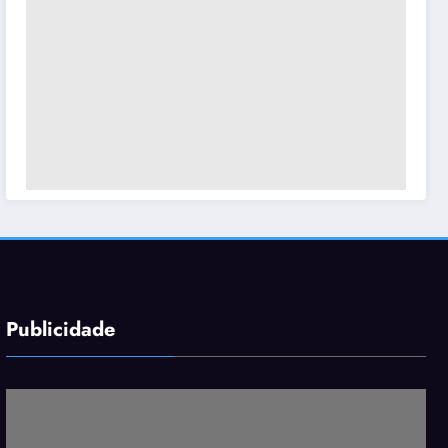
Publicidade