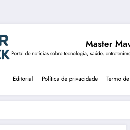
Master Mav
Portal de notícias sobre tecnologia, saúde, entretenim
Editorial
Política de privacidade
Termo de