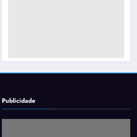
Publicidade