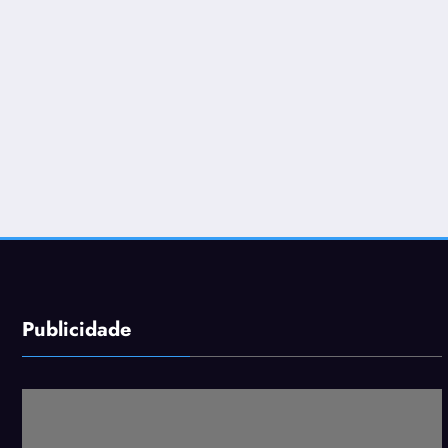
Publicidade