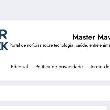
Master Mav
Portal de notícias sobre tecnologia, saúde, entretenim
Editorial
Política de privacidade
Termo de