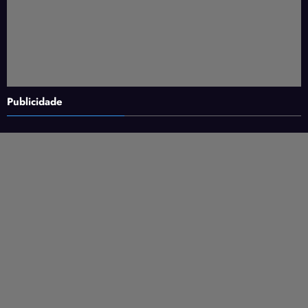
Publicidade