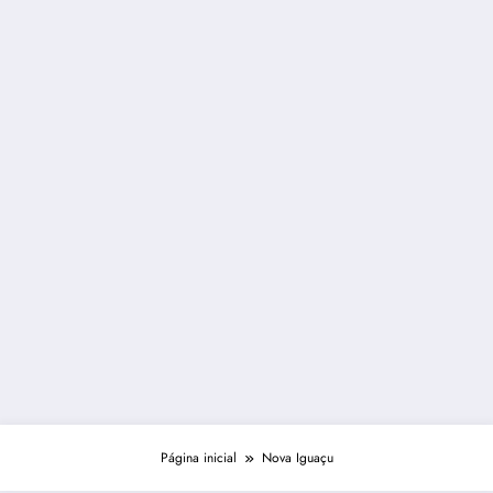
Página inicial
Nova Iguaçu