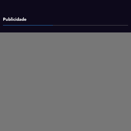
Publicidade