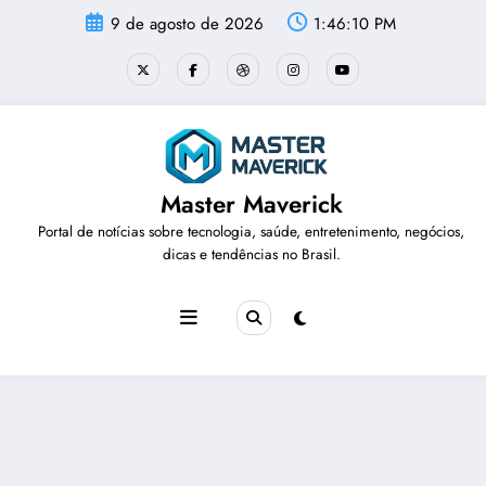
Pular
9 de agosto de 2026
1:46:10 PM
para
o
conteúdo
Master Maverick
Portal de notícias sobre tecnologia, saúde, entretenimento, negócios,
dicas e tendências no Brasil.