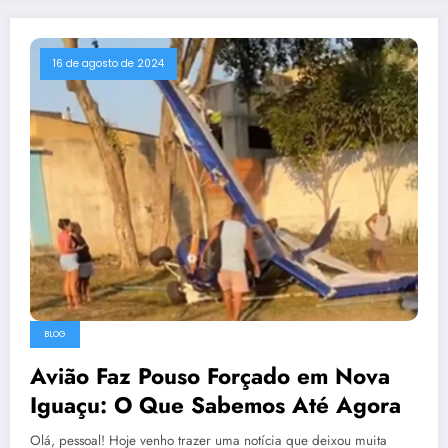
16 de agosto de 2024
BLOG
Avião Faz Pouso Forçado em Nova
Iguaçu: O Que Sabemos Até Agora
Olá, pessoal! Hoje venho trazer uma notícia que deixou muita