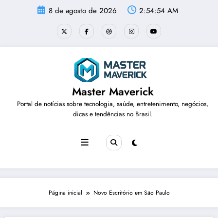
Pular
8 de agosto de 2026
2:54:55 AM
para
o
conteúdo
Master Maverick
Portal de notícias sobre tecnologia, saúde, entretenimento, negócios,
dicas e tendências no Brasil.
Página inicial
Novo Escritório em São Paulo