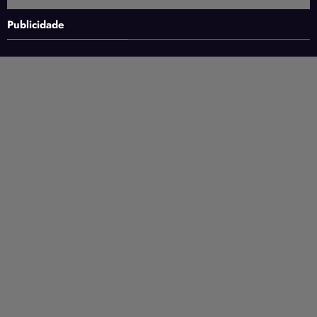
Publicidade