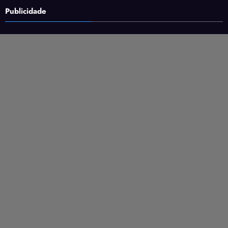
Publicidade