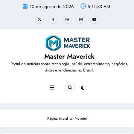
Pular
10 de agosto de 2026
5:11:33 AM
para
o
conteúdo
Master Maverick
Portal de notícias sobre tecnologia, saúde, entretenimento, negócios,
dicas e tendências no Brasil.
Página inicial
Novotel