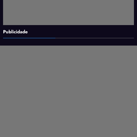
Publicidade