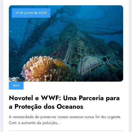
13 de junho de 2024
BLOG
Novotel e WWF: Uma Parceria para
a Proteção dos Oceanos
A necessidade de preservar nossos oceanos nunca foi tão urgente.
Com o aumento da poluição,…