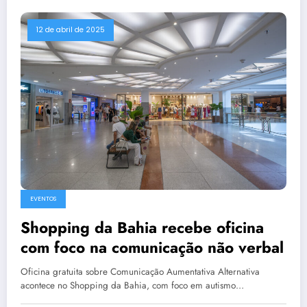
12 de abril de 2025
EVENTOS
Shopping da Bahia recebe oficina
com foco na comunicação não verbal
Oficina gratuita sobre Comunicação Aumentativa Alternativa
acontece no Shopping da Bahia, com foco em autismo…