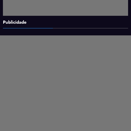
Publicidade