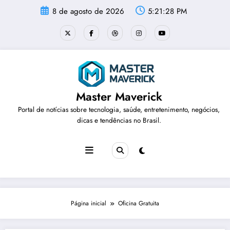
Pular
8 de agosto de 2026
5:21:28 PM
para
o
conteúdo
Master Maverick
Portal de notícias sobre tecnologia, saúde, entretenimento, negócios,
dicas e tendências no Brasil.
Página inicial
Oficina Gratuita