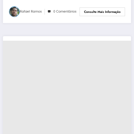
Rafael Ramos
0 Comentários
Consulte Mais Informação