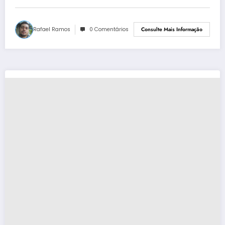
Rafael Ramos
0 Comentários
Consulte Mais Informação