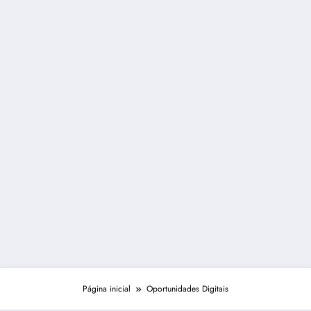
Página inicial
Oportunidades Digitais