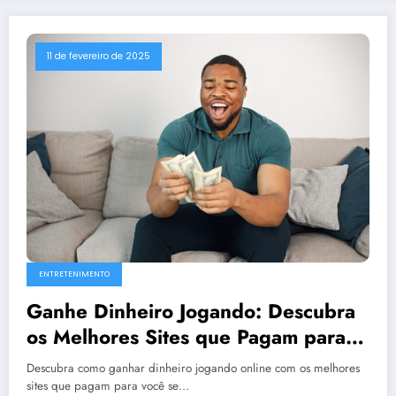
11 de fevereiro de 2025
ENTRETENIMENTO
Ganhe Dinheiro Jogando: Descubra
os Melhores Sites que Pagam para
Você se Divertir
Descubra como ganhar dinheiro jogando online com os melhores
sites que pagam para você se…