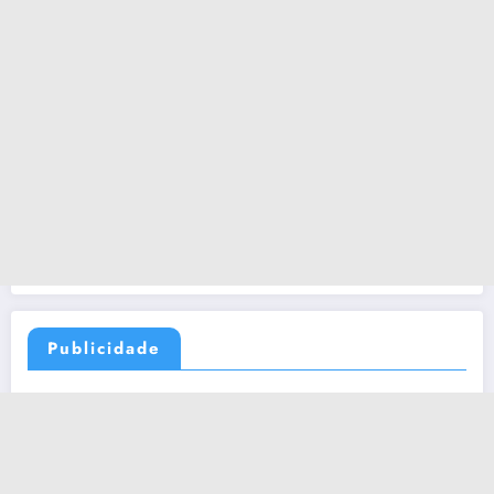
Publicidade