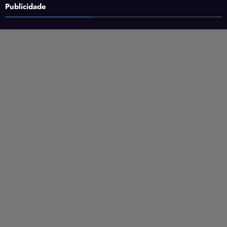
Publicidade