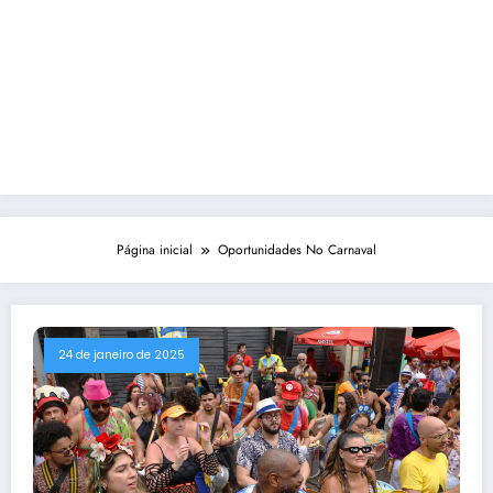
Página inicial
Oportunidades No Carnaval
24 de janeiro de 2025