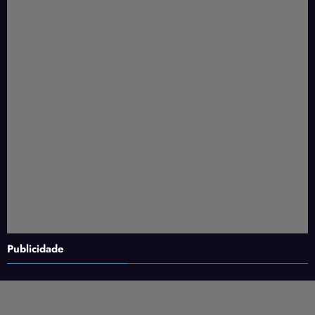
Publicidade