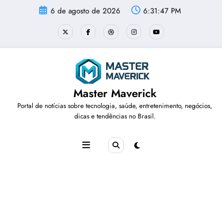
Pular
6 de agosto de 2026
6:31:48 PM
para
o
conteúdo
Master Maverick
Portal de notícias sobre tecnologia, saúde, entretenimento, negócios,
dicas e tendências no Brasil.