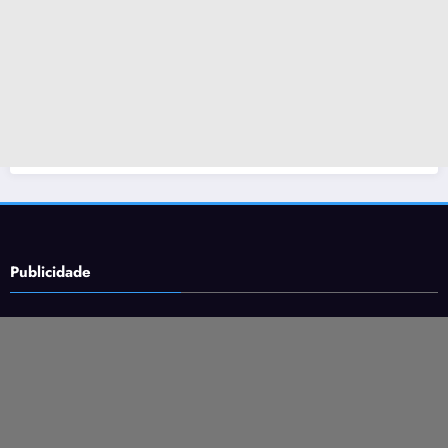
Publicidade