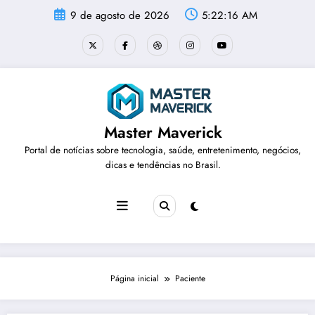
Pular
9 de agosto de 2026
5:22:16 AM
para
o
conteúdo
Master Maverick
Portal de notícias sobre tecnologia, saúde, entretenimento, negócios,
dicas e tendências no Brasil.
Página inicial
Paciente