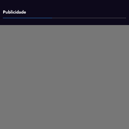
Publicidade