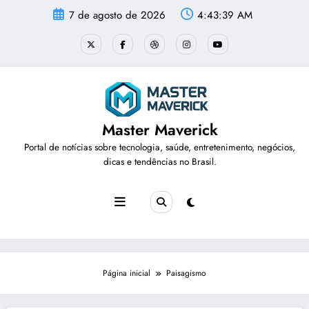
Pular
7 de agosto de 2026
4:43:39 AM
para
o
conteúdo
Master Maverick
Portal de notícias sobre tecnologia, saúde, entretenimento, negócios,
dicas e tendências no Brasil.
Página inicial
Paisagismo