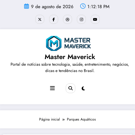
Pular
9 de agosto de 2026
1:12:19 PM
para
o
conteúdo
Master Maverick
Portal de notícias sobre tecnologia, saúde, entretenimento, negócios,
dicas e tendências no Brasil.
Página inicial
Parques Aquáticos