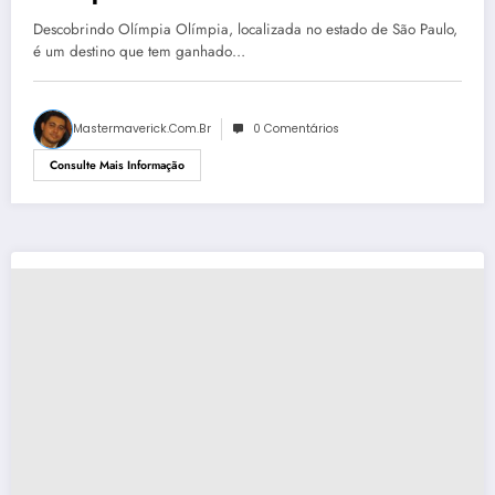
Descobrindo Olímpia Olímpia, localizada no estado de São Paulo,
é um destino que tem ganhado…
Mastermaverick.com.br
0 Comentários
Consulte Mais Informação