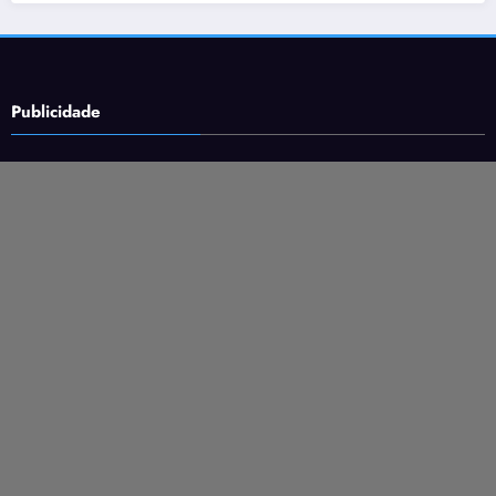
Publicidade