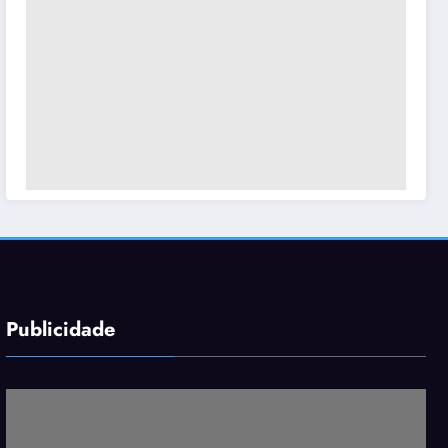
Publicidade