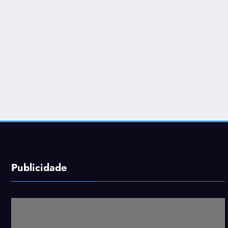
Publicidade