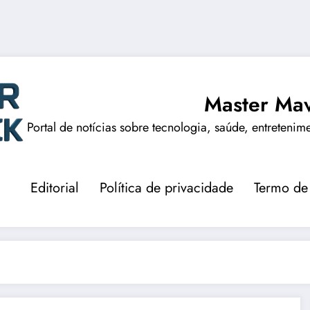
Master Mav
Portal de notícias sobre tecnologia, saúde, entretenim
Editorial
Política de privacidade
Termo de