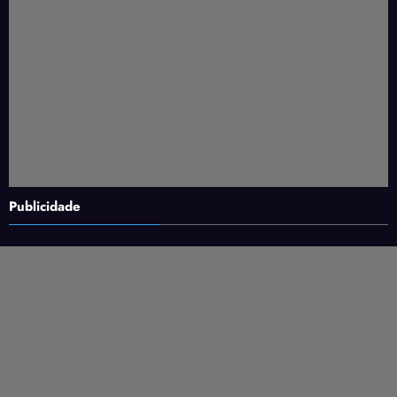
Publicidade