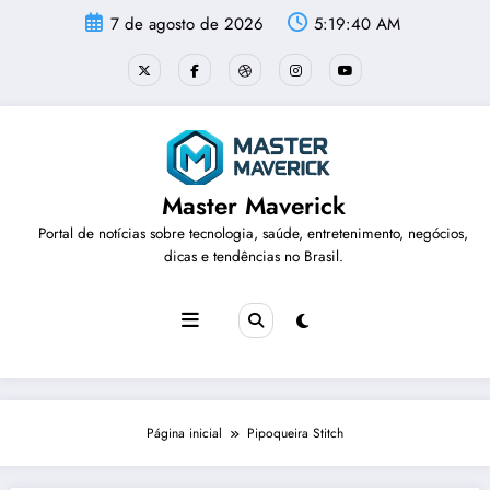
Pular
7 de agosto de 2026
5:19:40 AM
para
o
conteúdo
Master Maverick
Portal de notícias sobre tecnologia, saúde, entretenimento, negócios,
dicas e tendências no Brasil.
Página inicial
Pipoqueira Stitch