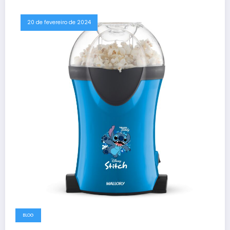
20 de fevereiro de 2024
BLOG