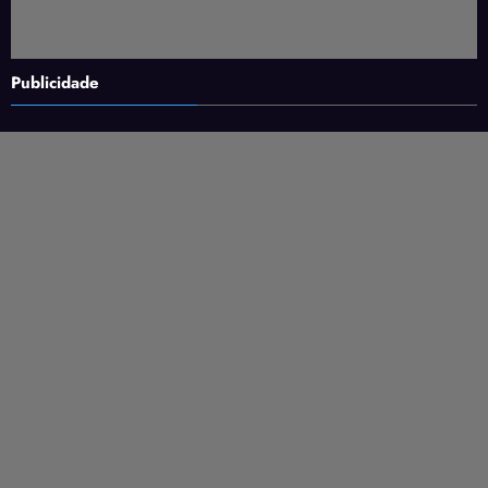
Publicidade