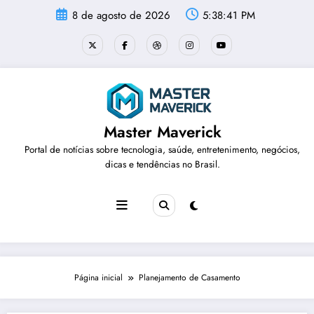
Pular
8 de agosto de 2026
5:38:41 PM
para
o
conteúdo
Master Maverick
Portal de notícias sobre tecnologia, saúde, entretenimento, negócios,
dicas e tendências no Brasil.
Página inicial
Planejamento de Casamento