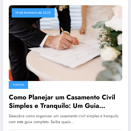
19 de fevereiro de 2025
EVENTOS
Como Planejar um Casamento Civil
Simples e Tranquilo: Um Guia
Completo
Descubra como organizar um casamento civil simples e tranquilo
com este guia completo. Saiba quais…