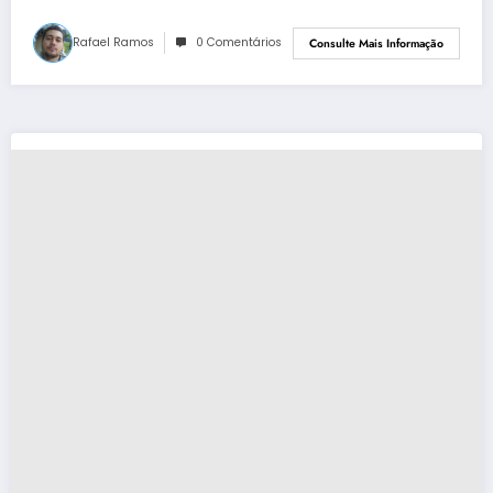
Rafael Ramos
0 Comentários
Consulte Mais Informação