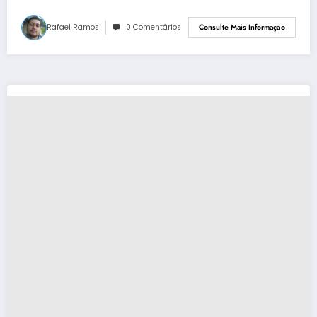
Rafael Ramos
0 Comentários
Consulte Mais Informação