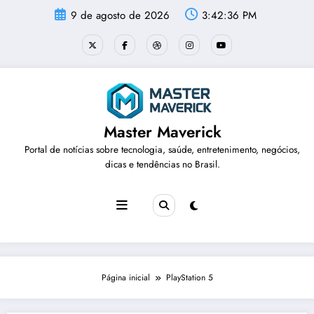
Pular
9 de agosto de 2026
3:42:36 PM
para
o
conteúdo
Master Maverick
Portal de notícias sobre tecnologia, saúde, entretenimento, negócios,
dicas e tendências no Brasil.
Página inicial
PlayStation 5