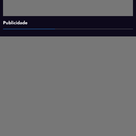
Publicidade