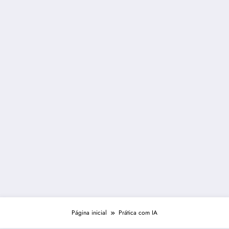
Página inicial
Prática com IA