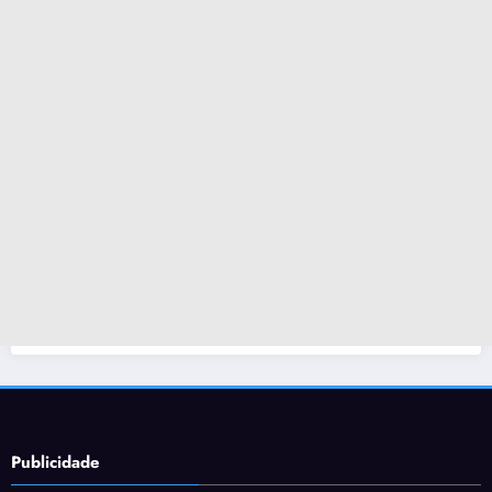
Publicidade