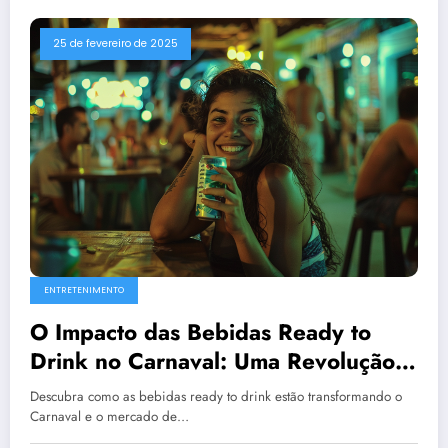
25 de fevereiro de 2025
ENTRETENIMENTO
O Impacto das Bebidas Ready to
Drink no Carnaval: Uma Revolução
Prática e Lucrativa
Descubra como as bebidas ready to drink estão transformando o
Carnaval e o mercado de…