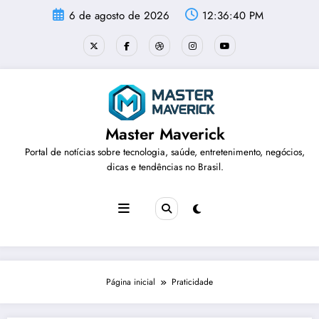
Pular
6 de agosto de 2026
12:36:41 PM
para
o
conteúdo
Master Maverick
Portal de notícias sobre tecnologia, saúde, entretenimento, negócios,
dicas e tendências no Brasil.
Página inicial
Praticidade