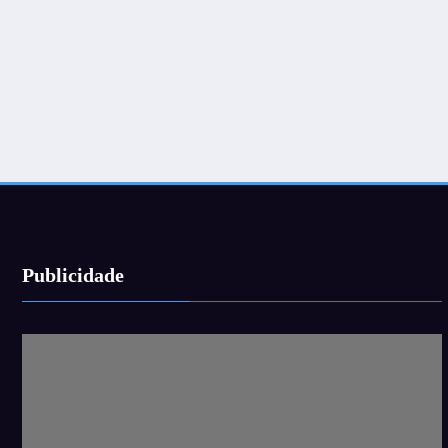
Publicidade