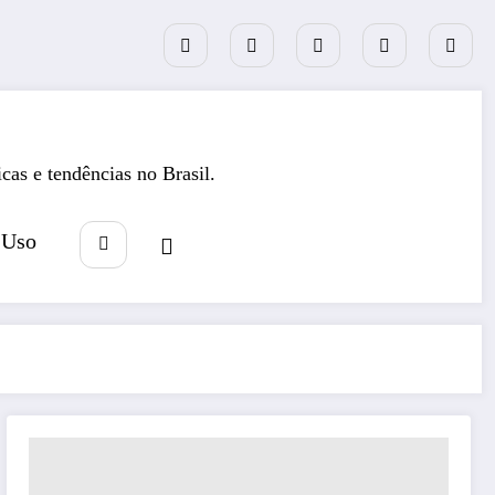
icas e tendências no Brasil.
 Uso