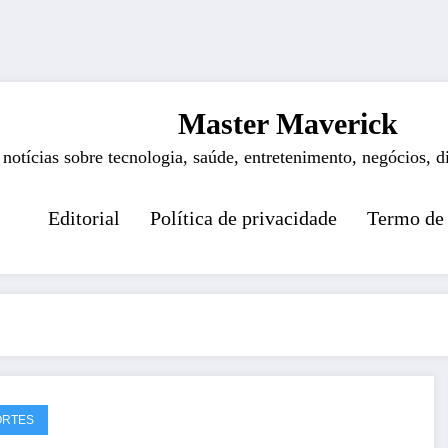
Master Maverick
 notícias sobre tecnologia, saúde, entretenimento, negócios, d
Editorial
Política de privacidade
Termo de
ORTES