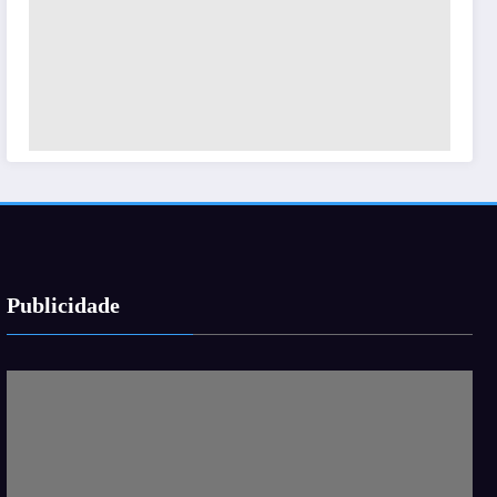
Publicidade