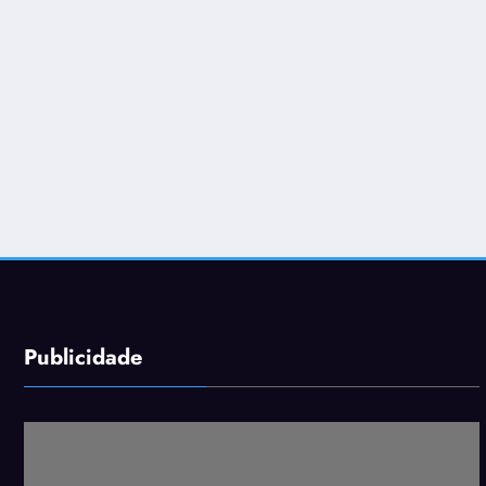
Publicidade