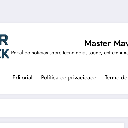
Master Mav
Portal de notícias sobre tecnologia, saúde, entretenim
Editorial
Política de privacidade
Termo de