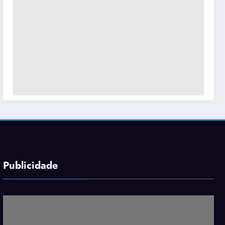
Publicidade