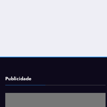
Publicidade