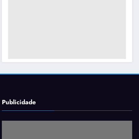
Publicidade