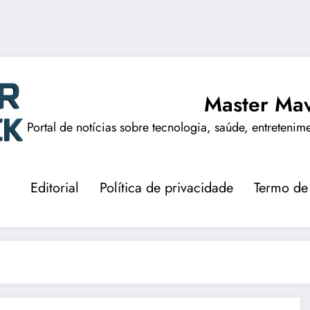
Master Mav
Portal de notícias sobre tecnologia, saúde, entretenim
Editorial
Política de privacidade
Termo de