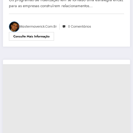
para as empresas construírem relacionamentos…
Mastermaverick.com.br
0 Comentários
Consulte Mais Informação