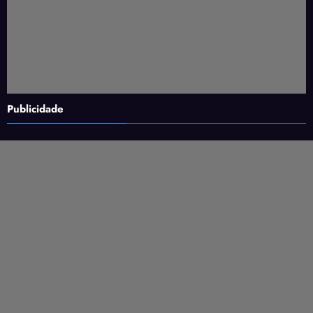
Publicidade