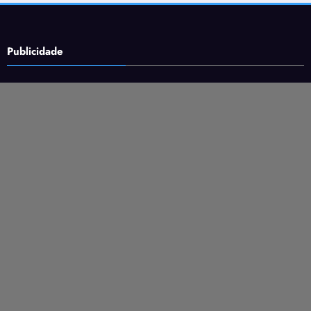
Publicidade