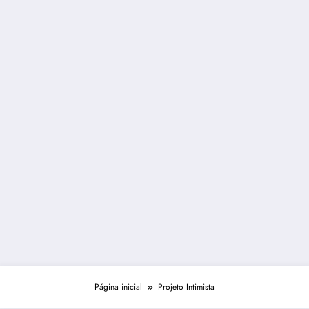
Página inicial
Projeto Intimista