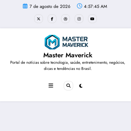
Pular
7 de agosto de 2026
4:57:45 AM
para
o
conteúdo
Master Maverick
Portal de notícias sobre tecnologia, saúde, entretenimento, negócios,
dicas e tendências no Brasil.