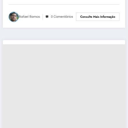
Rafael Ramos
0 Comentários
Consulte Mais Informação