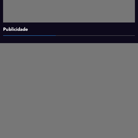
Publicidade