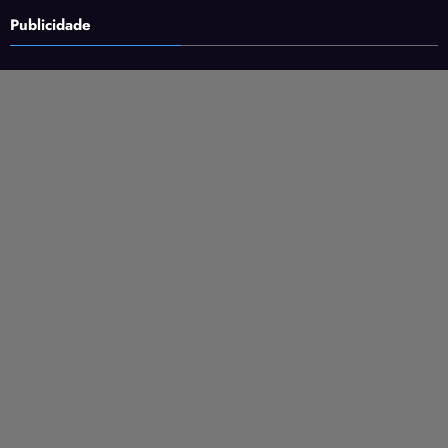
Publicidade