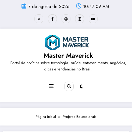
Pular
7 de agosto de 2026
10:47:09 AM
para
o
conteúdo
Master Maverick
Portal de notícias sobre tecnologia, saúde, entretenimento, negócios,
dicas e tendências no Brasil.
Página inicial
Projetos Educacionais