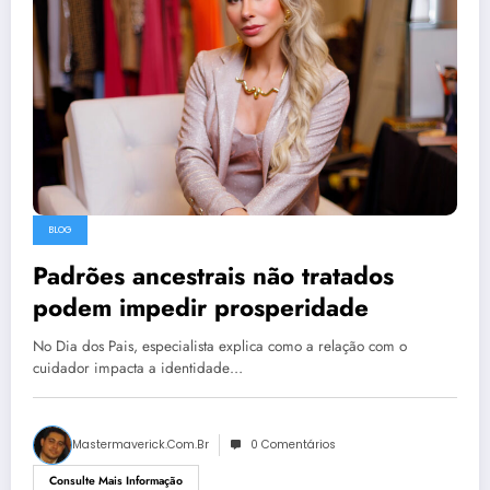
BLOG
Padrões ancestrais não tratados
podem impedir prosperidade
No Dia dos Pais, especialista explica como a relação com o
cuidador impacta a identidade…
Mastermaverick.com.br
0 Comentários
Consulte Mais Informação