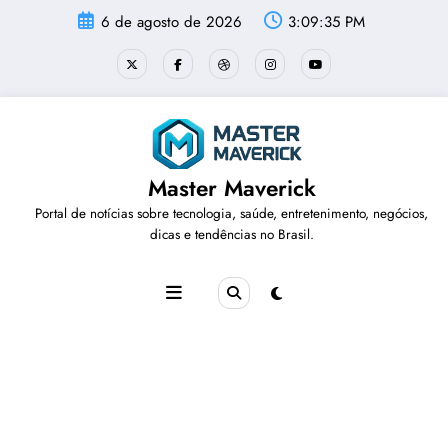
Pular
6 de agosto de 2026
3:09:35 PM
para
o
conteúdo
Master Maverick
Portal de notícias sobre tecnologia, saúde, entretenimento, negócios,
dicas e tendências no Brasil.