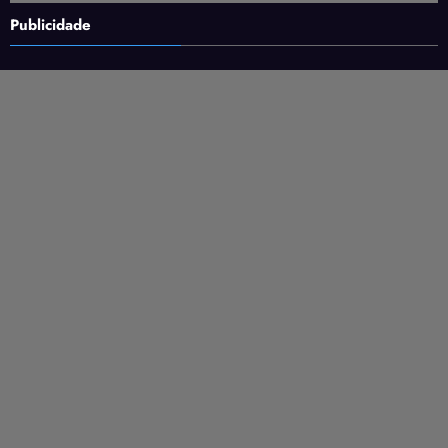
Publicidade