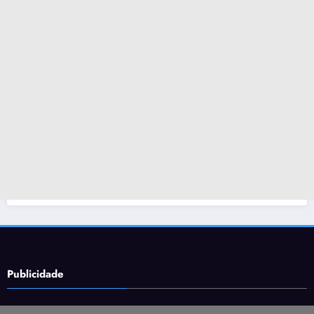
Publicidade