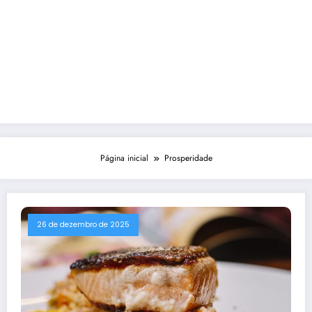
Página inicial
Prosperidade
26 de dezembro de 2025