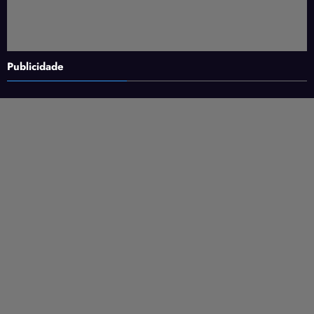
Publicidade