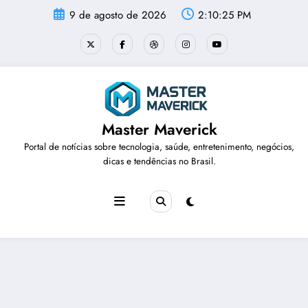
Pular
9 de agosto de 2026
2:10:26 PM
para
o
conteúdo
Master Maverick
Portal de notícias sobre tecnologia, saúde, entretenimento, negócios,
dicas e tendências no Brasil.