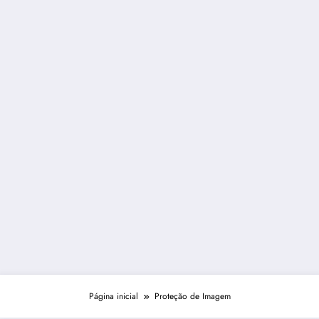
Página inicial
Proteção de Imagem