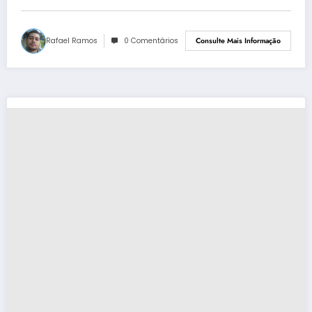
Rafael Ramos
0 Comentários
Consulte Mais Informação