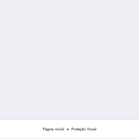
Página inicial
Proteção Visual