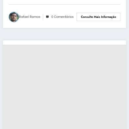
Rafael Ramos
0 Comentários
Consulte Mais Informação