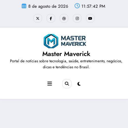
Pular
8 de agosto de 2026
11:57:42 PM
para
o
conteúdo
Master Maverick
Portal de notícias sobre tecnologia, saúde, entretenimento, negócios,
dicas e tendências no Brasil.