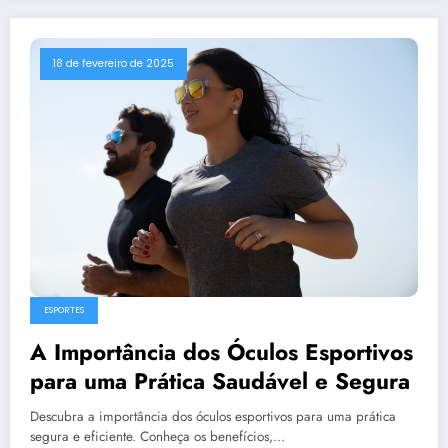
18 de fevereiro de 2025
ESPORTES
A Importância dos Óculos Esportivos
para uma Prática Saudável e Segura
Descubra a importância dos óculos esportivos para uma prática
segura e eficiente. Conheça os benefícios,…