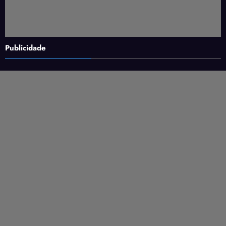
Publicidade