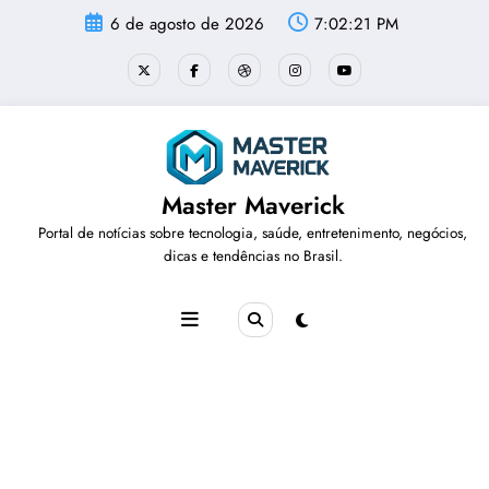
Pular
6 de agosto de 2026
7:02:21 PM
para
o
conteúdo
Master Maverick
Portal de notícias sobre tecnologia, saúde, entretenimento, negócios,
dicas e tendências no Brasil.