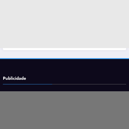
Publicidade