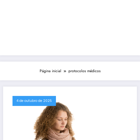
Página inicial
protocolos médicos
4 de outubro de 2025