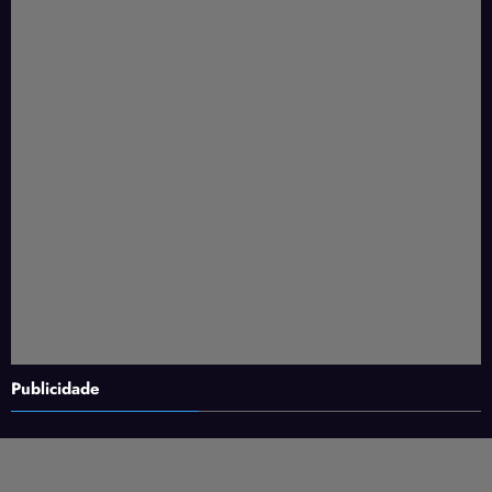
Publicidade