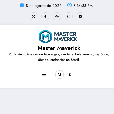
Pular
8 de agosto de 2026
8:34:33 PM
para
o
conteúdo
Master Maverick
Portal de notícias sobre tecnologia, saúde, entretenimento, negócios,
dicas e tendências no Brasil.