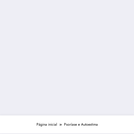
Página inicial
Psoríase e Autoestima