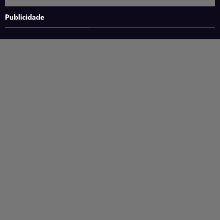
Publicidade