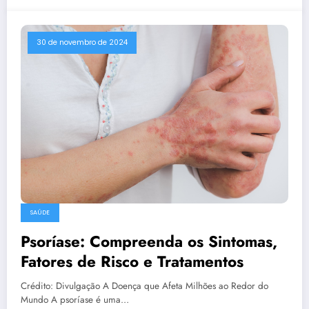
30 de novembro de 2024
SAÚDE
Psoríase: Compreenda os Sintomas,
Fatores de Risco e Tratamentos
Crédito: Divulgação A Doença que Afeta Milhões ao Redor do
Mundo A psoríase é uma…