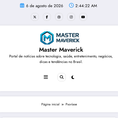
Pular
6 de agosto de 2026
2:44:23 AM
para
o
conteúdo
Master Maverick
Portal de notícias sobre tecnologia, saúde, entretenimento, negócios,
dicas e tendências no Brasil.
Página inicial
Psoríase