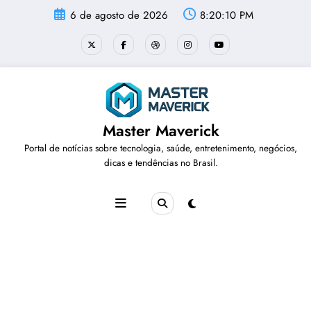
Pular
6 de agosto de 2026
8:20:11 PM
para
o
conteúdo
Master Maverick
Portal de notícias sobre tecnologia, saúde, entretenimento, negócios,
dicas e tendências no Brasil.