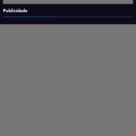
Publicidade