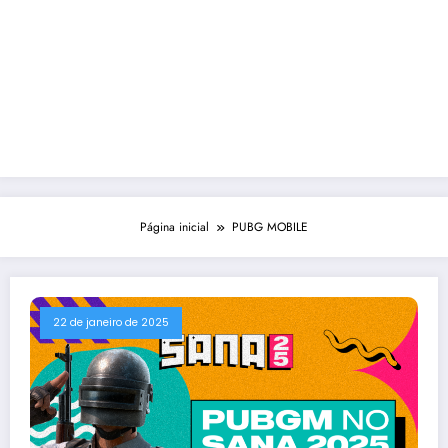
Página inicial
PUBG MOBILE
22 de janeiro de 2025