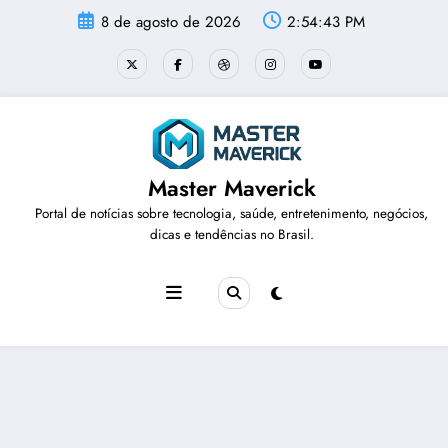
Pular
8 de agosto de 2026
2:54:43 PM
para
o
conteúdo
Master Maverick
Portal de notícias sobre tecnologia, saúde, entretenimento, negócios,
dicas e tendências no Brasil.