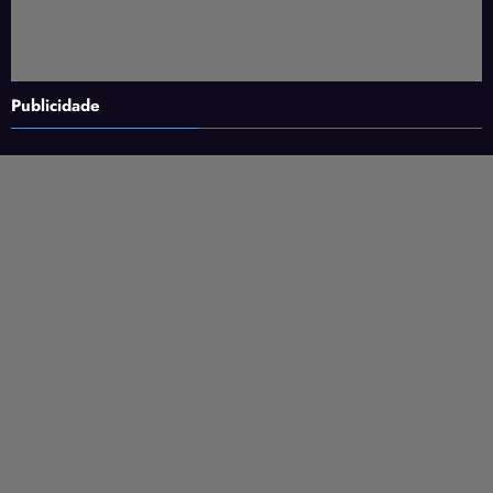
Publicidade