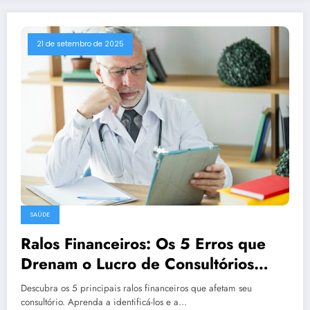
21 de setembro de 2025
SAÚDE
Ralos Financeiros: Os 5 Erros que
Drenam o Lucro de Consultórios
Médicos
Descubra os 5 principais ralos financeiros que afetam seu
consultório. Aprenda a identificá-los e a…