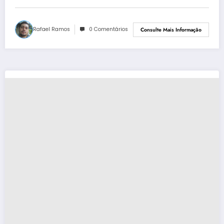
Rafael Ramos
0 Comentários
Consulte Mais Informação