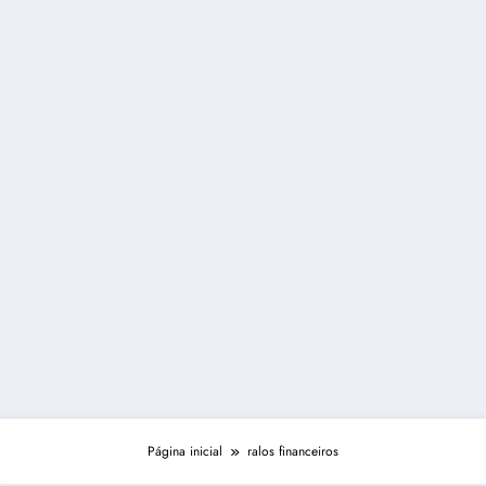
Página inicial
ralos financeiros