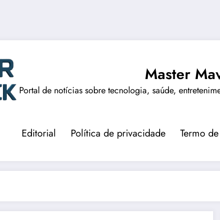
Master Mav
Portal de notícias sobre tecnologia, saúde, entretenim
Editorial
Política de privacidade
Termo de