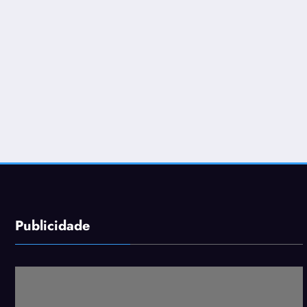
Publicidade