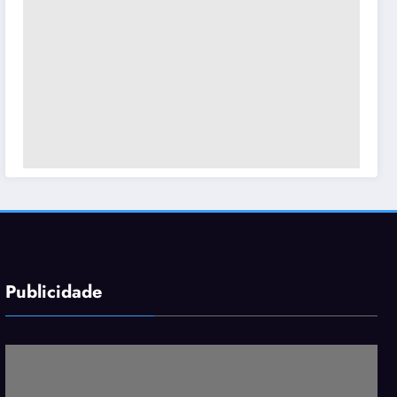
Publicidade