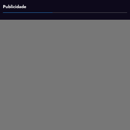
Publicidade