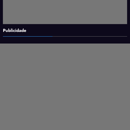
Publicidade