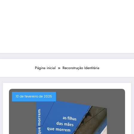
Página inicial
Reconstrução Identitária
10 de fevereiro de 2025