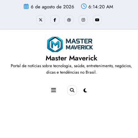
Pular
6 de agosto de 2026
6:14:21 AM
para
o
conteúdo
Master Maverick
Portal de notícias sobre tecnologia, saúde, entretenimento, negócios,
dicas e tendências no Brasil.