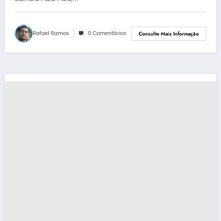
Rafael Ramos
0 Comentários
Consulte Mais Informação