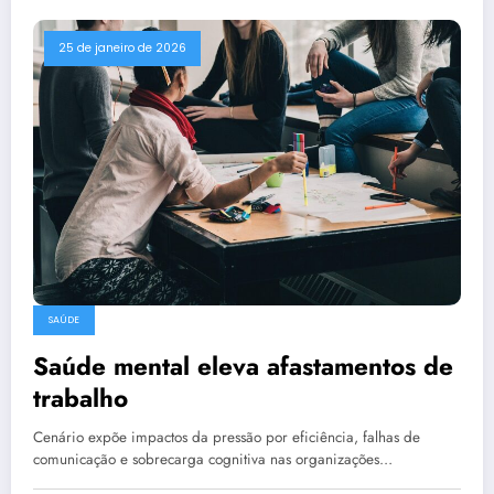
25 de janeiro de 2026
SAÚDE
Saúde mental eleva afastamentos de
trabalho
Cenário expõe impactos da pressão por eficiência, falhas de
comunicação e sobrecarga cognitiva nas organizações…