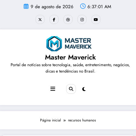
Pular
9 de agosto de 2026
6:37:02 AM
para
o
conteúdo
Master Maverick
Portal de notícias sobre tecnologia, saúde, entretenimento, negócios,
dicas e tendências no Brasil.
Página inicial
recursos humanos