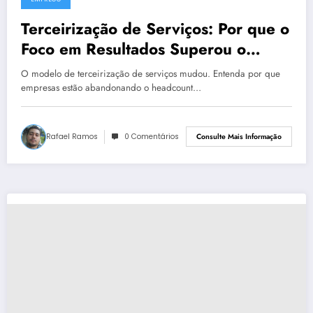
Terceirização de Serviços: Por que o
Foco em Resultados Superou o
Headcount
O modelo de terceirização de serviços mudou. Entenda por que
empresas estão abandonando o headcount…
Rafael Ramos
0 Comentários
Consulte Mais Informação