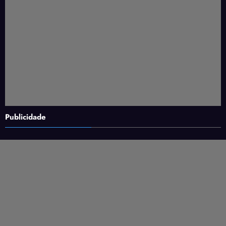
Publicidade