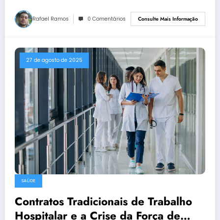
Rafael Ramos
0 Comentários
Consulte Mais Informação
27 de agosto de 2025
SAÚDE
Contratos Tradicionais de Trabalho
Hospitalar e a Crise da Força de