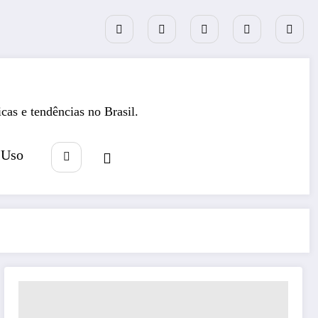
icas e tendências no Brasil.
 Uso