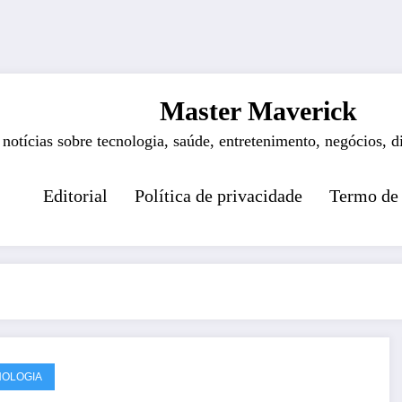
Master Maverick
 notícias sobre tecnologia, saúde, entretenimento, negócios, d
Editorial
Política de privacidade
Termo de
OLOGIA