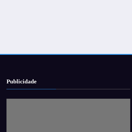
Publicidade