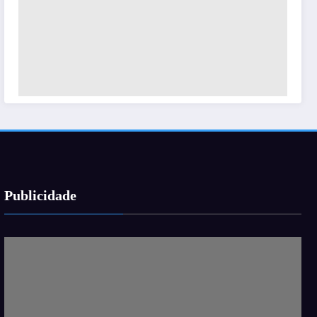
Publicidade