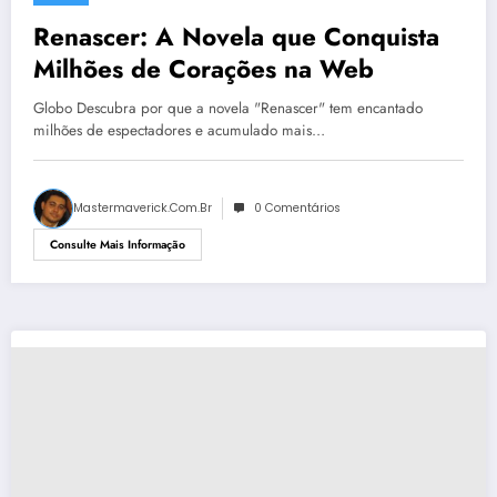
Renascer: A Novela que Conquista
Milhões de Corações na Web
Globo Descubra por que a novela "Renascer" tem encantado
milhões de espectadores e acumulado mais…
Mastermaverick.com.br
0 Comentários
Consulte Mais Informação