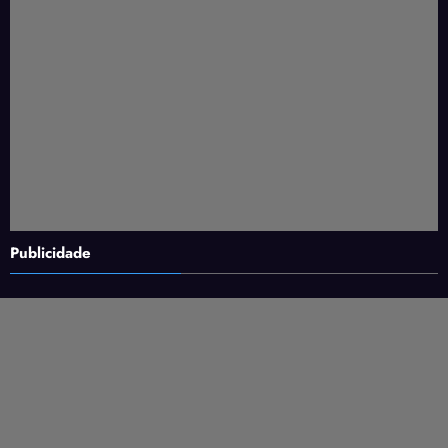
Publicidade