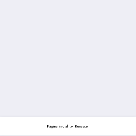
Página inicial
Renascer