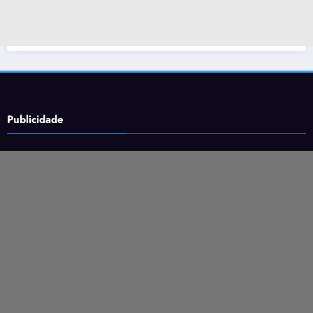
Publicidade