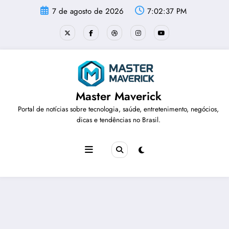
Pular
7 de agosto de 2026
7:02:38 PM
para
o
conteúdo
Master Maverick
Portal de notícias sobre tecnologia, saúde, entretenimento, negócios,
dicas e tendências no Brasil.