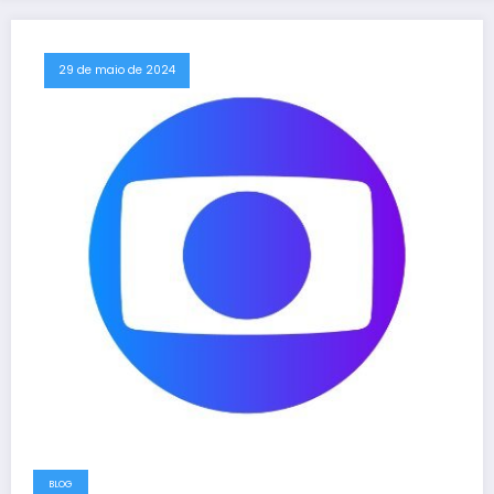
29 de maio de 2024
BLOG