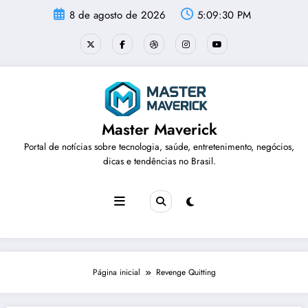
Pular
8 de agosto de 2026
5:09:30 PM
para
o
conteúdo
Master Maverick
Portal de notícias sobre tecnologia, saúde, entretenimento, negócios,
dicas e tendências no Brasil.
Página inicial
Revenge Quitting