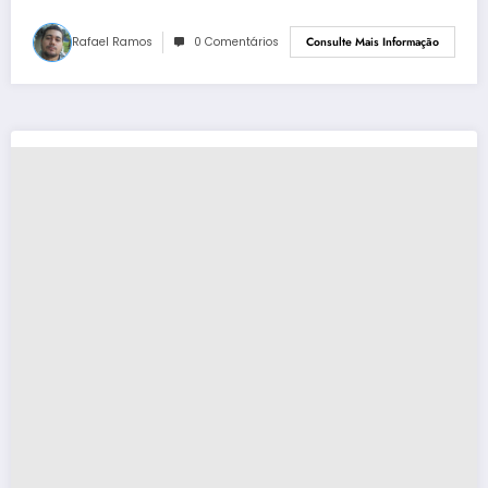
Rafael Ramos
0 Comentários
Consulte Mais Informação