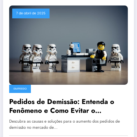
7 de abril de 2025
EMPREGO
Pedidos de Demissão: Entenda o
Fenômeno e Como Evitar o
“Revenge Quitting”
Descubra as causas e soluções para o aumento dos pedidos de
demissão no mercado de…