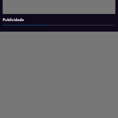
Publicidade