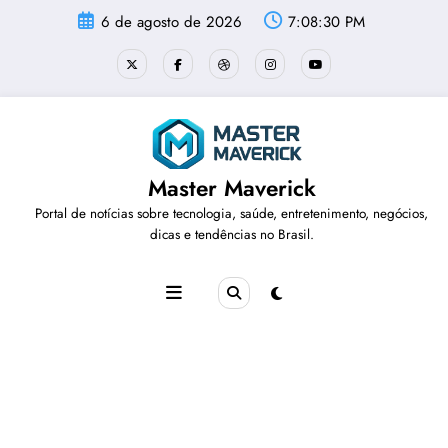
Pular
6 de agosto de 2026
7:08:30 PM
para
o
conteúdo
Master Maverick
Portal de notícias sobre tecnologia, saúde, entretenimento, negócios,
dicas e tendências no Brasil.