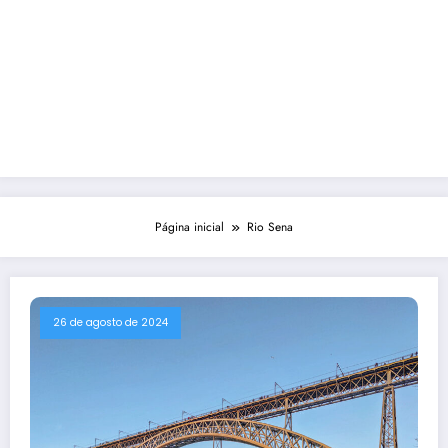
Página inicial
Rio Sena
26 de agosto de 2024