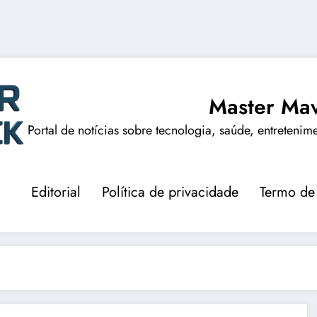
Master Mav
Portal de notícias sobre tecnologia, saúde, entretenim
Editorial
Política de privacidade
Termo de