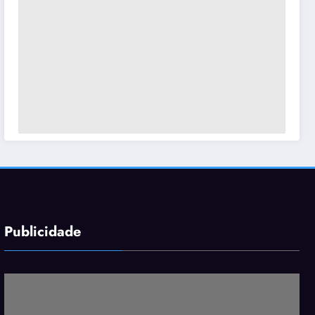
Publicidade