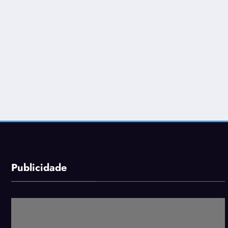
Publicidade