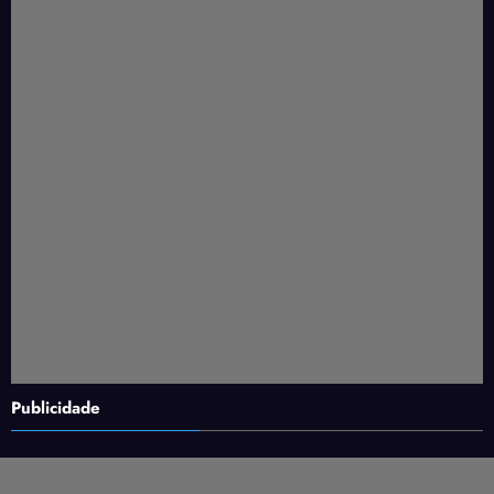
Publicidade