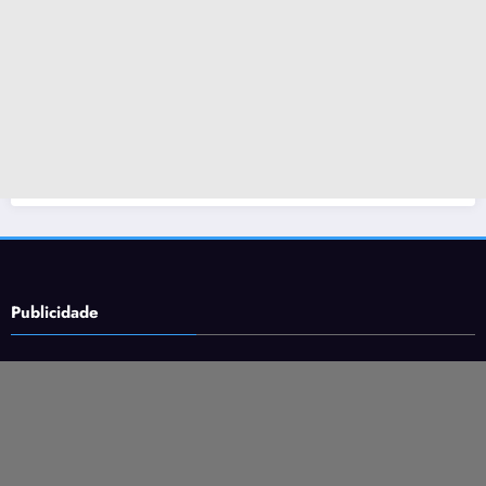
Publicidade