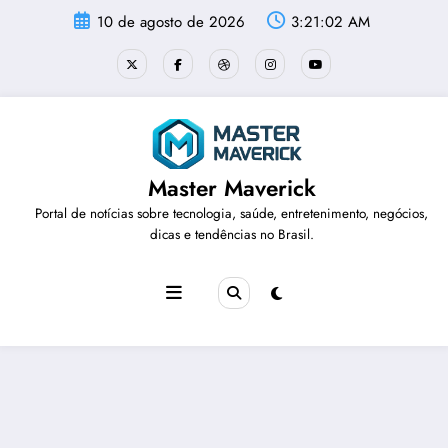
Pular
10 de agosto de 2026
3:21:02 AM
para
o
conteúdo
Master Maverick
Portal de notícias sobre tecnologia, saúde, entretenimento, negócios,
dicas e tendências no Brasil.