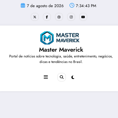
Pular
7 de agosto de 2026
7:34:43 PM
para
o
conteúdo
Master Maverick
Portal de notícias sobre tecnologia, saúde, entretenimento, negócios,
dicas e tendências no Brasil.