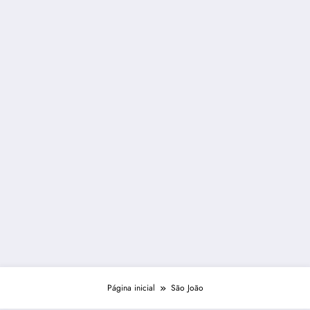
Página inicial
São João