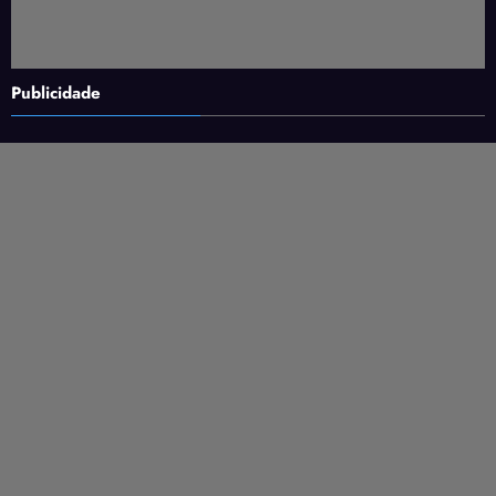
Publicidade