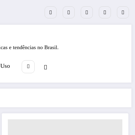
icas e tendências no Brasil.
 Uso