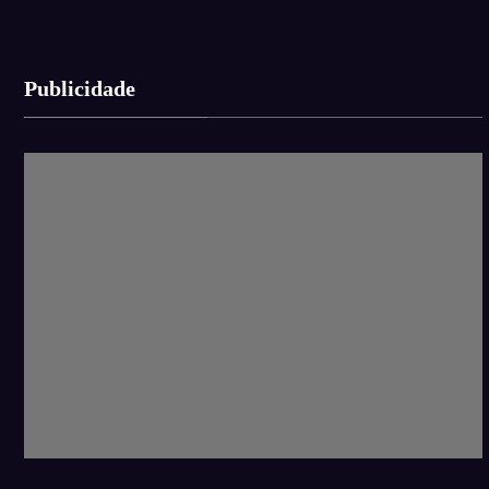
Publicidade