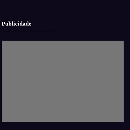
Publicidade