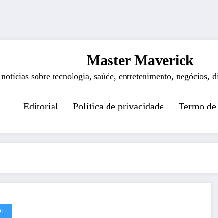
Master Maverick
 notícias sobre tecnologia, saúde, entretenimento, negócios, d
Editorial
Política de privacidade
Termo de
DE