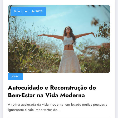
9 de janeiro de 2026
SAÚDE
Autocuidado e Reconstrução do
Bem-Estar na Vida Moderna
A rotina acelerada da vida moderna tem levado muitas pessoas a
ignorarem sinais importantes do…