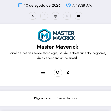
Pular
10 de agosto de 2026
7:49:39 AM
para
o
conteúdo
Master Maverick
Portal de notícias sobre tecnologia, saúde, entretenimento, negócios,
dicas e tendências no Brasil.
Página inicial
Saúde Holística