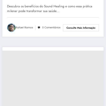
Bem-Estar
Descubra os benefícios do Sound Healing e como essa prática
milenar pode transformar sua saúde…
Rafael Ramos
0 Comentários
Consulte Mais Informação