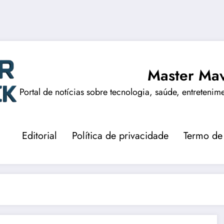
Master Mav
Portal de notícias sobre tecnologia, saúde, entretenim
Editorial
Política de privacidade
Termo de