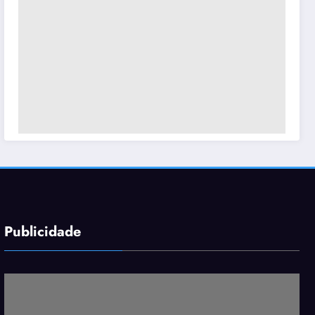
Publicidade