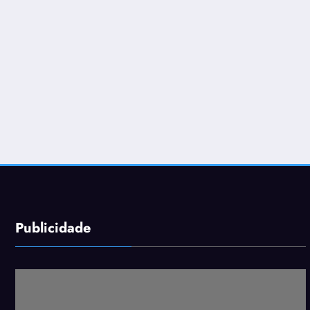
Publicidade