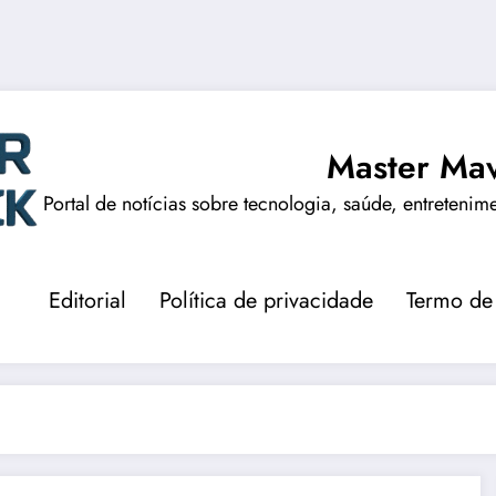
Master Mav
Portal de notícias sobre tecnologia, saúde, entretenim
Editorial
Política de privacidade
Termo de