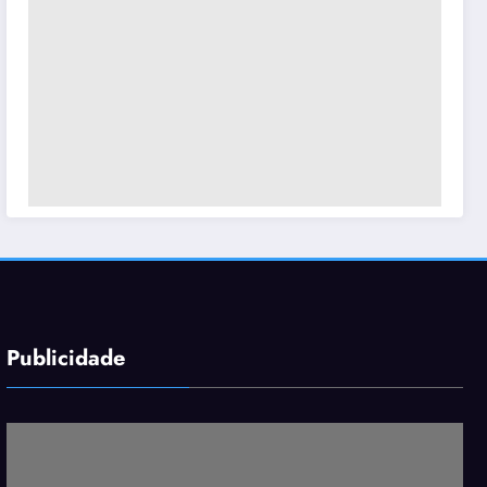
Publicidade