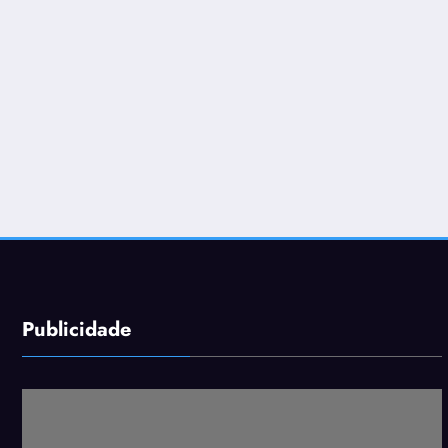
Publicidade