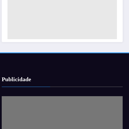
Publicidade