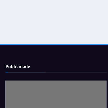
Publicidade