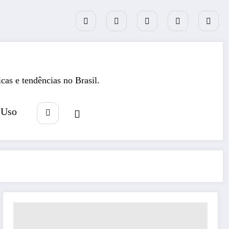
icas e tendências no Brasil.
 Uso