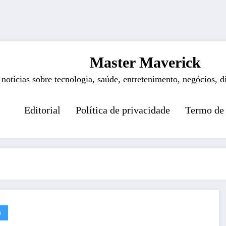
Master Maverick
 notícias sobre tecnologia, saúde, entretenimento, negócios, d
Editorial
Política de privacidade
Termo de
G