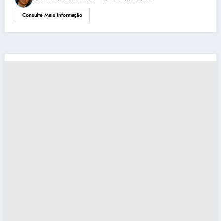
Consulte Mais Informação