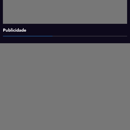
Publicidade