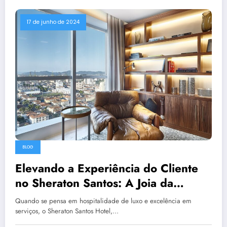
17 de junho de 2024
BLOG
Elevando a Experiência do Cliente
no Sheraton Santos: A Joia da
Baixada Santista
Quando se pensa em hospitalidade de luxo e excelência em
serviços, o Sheraton Santos Hotel,…