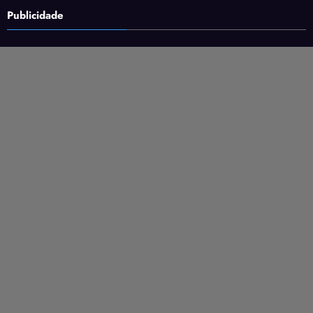
Publicidade