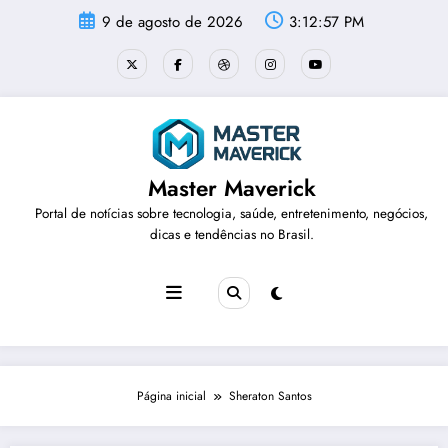
Pular
9 de agosto de 2026
3:12:57 PM
para
o
conteúdo
Master Maverick
Portal de notícias sobre tecnologia, saúde, entretenimento, negócios,
dicas e tendências no Brasil.
Página inicial
Sheraton Santos