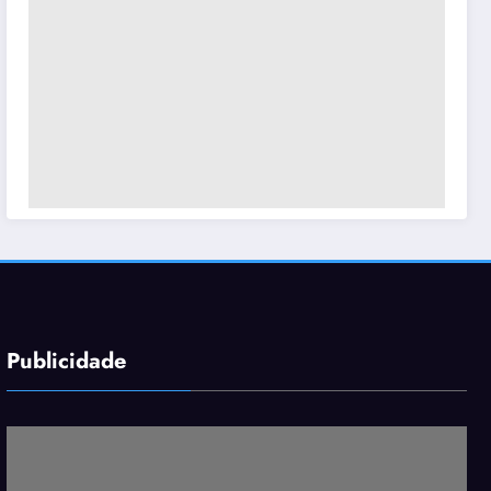
Publicidade