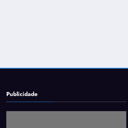
Publicidade