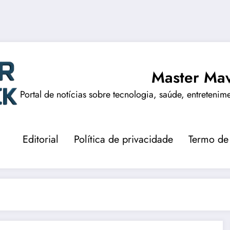
Master Mav
Portal de notícias sobre tecnologia, saúde, entretenim
Editorial
Política de privacidade
Termo de